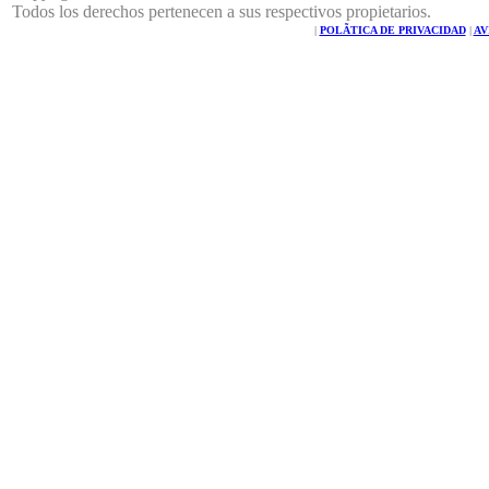
Todos los derechos pertenecen a sus respectivos propietarios.
|
POLÃTICA DE PRIVACIDAD
|
AV