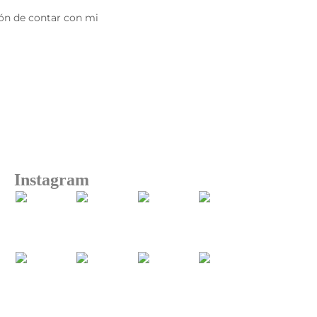
Instagram